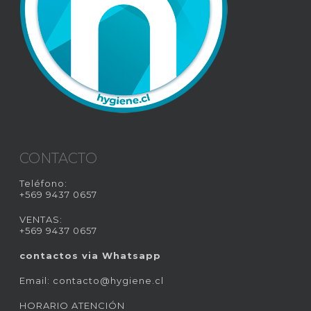
CONTACTO
Teléfono:
+569 9437 0657
VENTAS:
+569 9437 0657
contactos via Whatsapp
Email:
contacto@hygiene.cl
HORARIO ATENCIÓN