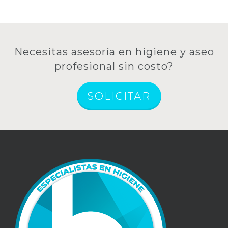
Necesitas asesoría en higiene y aseo
profesional sin costo?
SOLICITAR