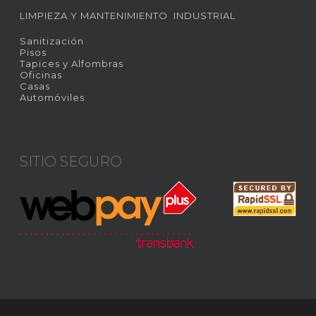
LIMPIEZA Y MANTENIMIENTO INDUSTRIAL
Sanitización
Pisos
Tapices y Alfombras
Oficinas
Casas
Automóviles
SITIO SEGURO