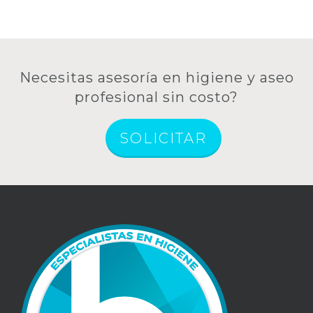
Necesitas asesoría en higiene y aseo
profesional sin costo?
SOLICITAR