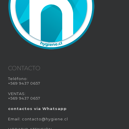
CONTACTO
Teléfono:
+569 9437 0657
VENTAS:
+569 9437 0657
contactos via Whatsapp
Email:
contacto@hygiene.cl