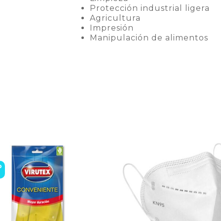
Protección industrial ligera
Agricultura
Impresión
Manipulación de alimentos
o
o