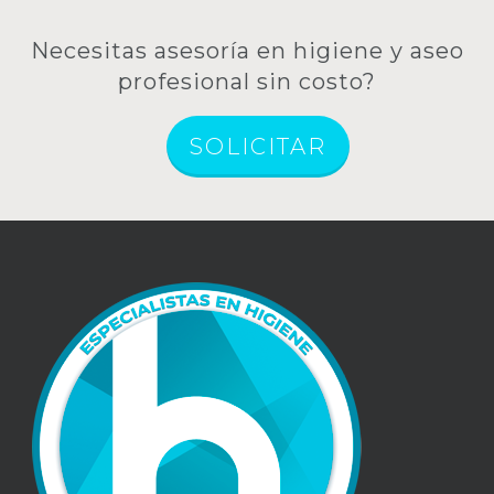
Necesitas asesoría en higiene y aseo
profesional sin costo?
SOLICITAR