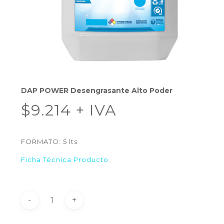
DAP POWER Desengrasante Alto Poder
$
9.214
+ IVA
FORMATO: 5 lts
Ficha Técnica Producto