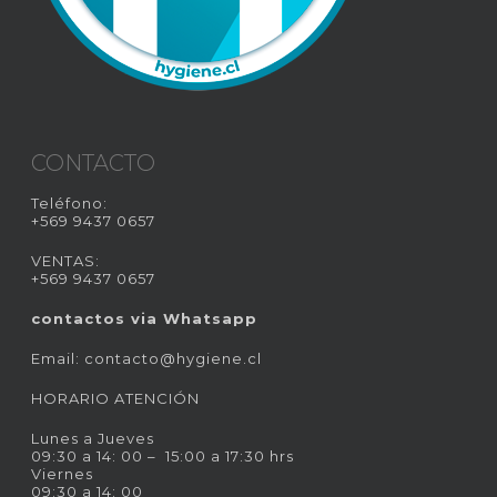
CONTACTO
Teléfono:
+569 9437 0657
VENTAS:
+569 9437 0657
contactos via Whatsapp
Email:
contacto@hygiene.cl
HORARIO ATENCIÓN
Lunes a Jueves
09:30 a 14: 00 – 15:00 a 17:30 hrs
Viernes
09:30 a 14: 00