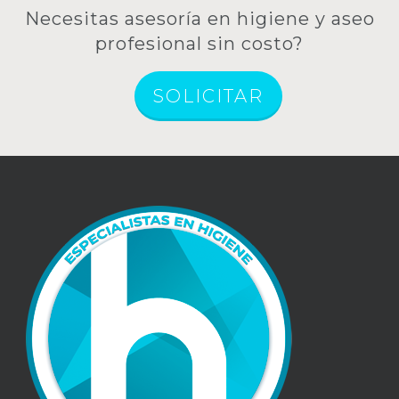
Necesitas asesoría en higiene y aseo
profesional sin costo?
SOLICITAR