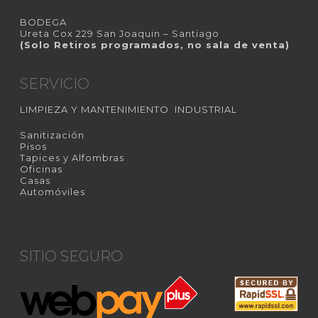
BODEGA
Ureta Cox 229 San Joaquin – Santiago
(Solo Retiros programados, no sala de venta)
SERVICIO
LIMPIEZA Y MANTENIMIENTO INDUSTRIAL
Sanitización
Pisos
Tapices y Alfombras
Oficinas
Casas
Automóviles
SITIO SEGURO