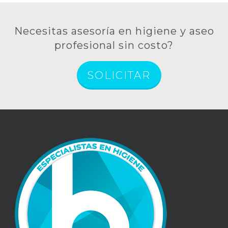
Necesitas asesoría en higiene y aseo
profesional sin costo?
SOLICITAR