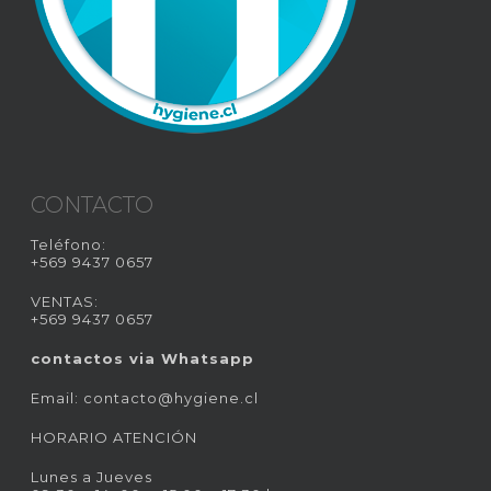
CONTACTO
Teléfono:
+569 9437 0657
VENTAS:
+569 9437 0657
contactos via Whatsapp
Email:
contacto@hygiene.cl
HORARIO ATENCIÓN
Lunes a Jueves