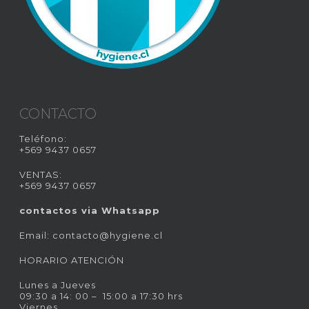
CONTACTO
Teléfono:
+569 9437 0657
VENTAS:
+569 9437 0657
contactos via Whatsapp
Email:
contacto@hygiene.cl
HORARIO ATENCIÓN
Lunes a Jueves
09:30 a 14: 00 – 15:00 a 17:30 hrs
Viernes