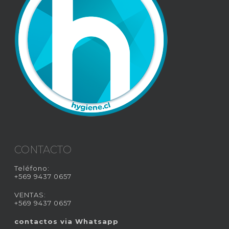
CONTACTO
Teléfono:
+569 9437 0657
VENTAS:
+569 9437 0657
contactos via Whatsapp